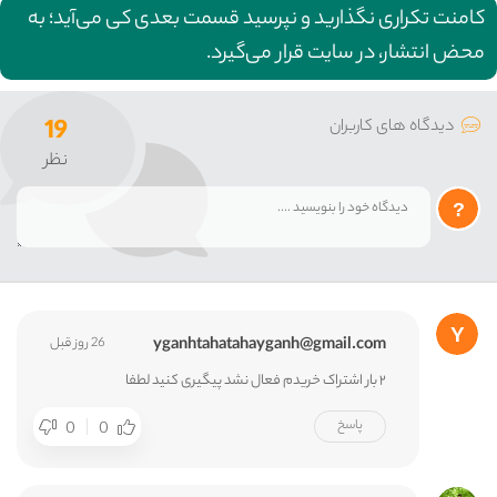
کامنت تکراری نگذارید و نپرسید قسمت بعدی کی می‌آید؛ به
محض انتشار، در سایت قرار می‌گیرد.
19
دیدگاه های کاربران
نظر
yganhtahatahayganh@gmail.com
26 روز قبل
۲ بار اشتراک خریدم فعال نشد پیگیری کنید لطفا
پاسخ
0
0